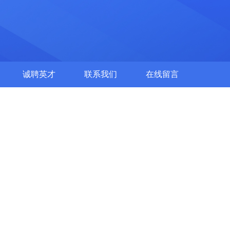
诚聘英才
联系我们
在线留言