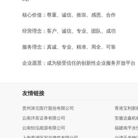
核心价值：尊重、诚信、推崇、感恩、合作
经营理念：客户、诚信、专业、团队、成功
服务理念：真诚、专业、精准、周全、可靠
企业愿景：成为较受信任的创新性企业服务开放平台
友情链接
贵州涛元医疗股份有限公司
香港宝利新
云南洋良证券有限公司
安徽达鑫机
云南恒泓能源有限公司
福建南平永
上海黄浦区宏兴建筑有限公司
台湾千发物