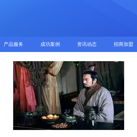
产品服务
成功案例
资讯动态
招商加盟