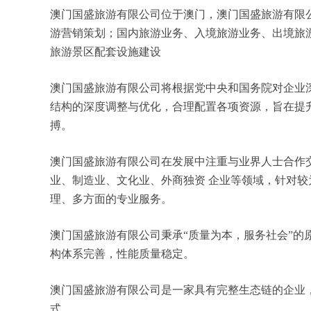
澳门国盛旅游有限公司位于澳门，澳门国盛旅游有限公司 
游营销策划；国内旅游业务、入境旅游业务、出境旅
旅游景区配套设施建设
澳门国盛旅游有限公司将根据党中央和国务院对企业
结构的深度调整与优化，合理配置各项资源，旨在提
搏。
澳门国盛旅游有限公司在发展中注重与业界人士合作
业、制造业、文化业、外商独资 企业等领域，针对
理、多方面的专业服务。
澳门国盛旅游有限公司秉承“质量为本，服务社会”的
构体系完善，性能质量稳定。
澳门国盛旅游有限公司是一家具有完整生态链的企业
式。