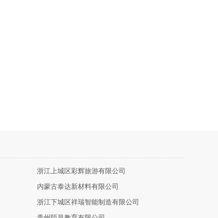
浙江上城区彩辉旅游有限公司
内蒙古泰达新材料有限公司
浙江下城区祥瑞智能制造有限公司
贵州陌昌教育有限公司