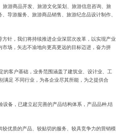
区运营、旅游商品开发、旅游文化策划、旅游信息咨询、旅
务、导游服务、旅游商品销售、旅游纪念品设计制作、
导方针，我们将持续推进企业深层次改革，以实现产业
内市场，矢志不渝地向更高更远的目标迈进，奋力拼
定的客户基础，业务范围涵盖了建筑业、设计业、工
别满足 不同行业，为各企业尽其所能，为之提供合
验设备，已建立起完善的产品结构体系，产品品种,结
供较优质的产品、较贴切的服务、较具竞争力的营销模