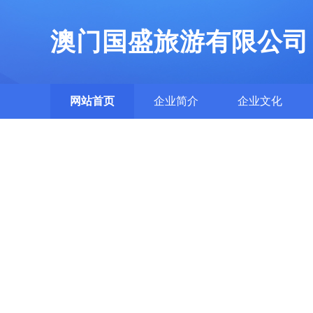
澳门国盛旅游有限公司
网站首页
企业简介
企业文化