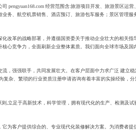
pengyuan168.com 经营范围含:旅游项目开发、旅游景
游业务、航空机票销售、酒店预订、旅游包车服务；景区管理服
深化改革的战略部署，并遵循国资委关于推动企业壮大的相关指
升核心竞争力，全面刷新企业整体素质。我们面向全球市场及国
交流，强强联手，共同发展壮大。在客户层面中力求广泛 建立稳
较为复杂、繁琐的行业资质注册申请咨询有着丰富的实操经验，分
原则,立足于高新技术，科学管理，拥有现代化的生产、检测及试
，它为客户提供综合的、专业现代化装修解决方案。为消费者提