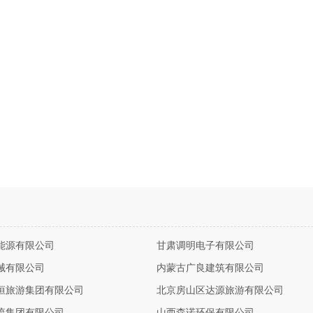
能源有限公司
甘肃调明电子有限公司
械有限公司
内蒙古广良建筑有限公司
恒旅游集团有限公司
北京房山区达源旅游有限公司
流集团有限公司
山西森诺环保有限公司